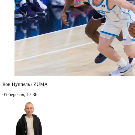
Кон Нуппель / ZUMA
05 березня, 17:36