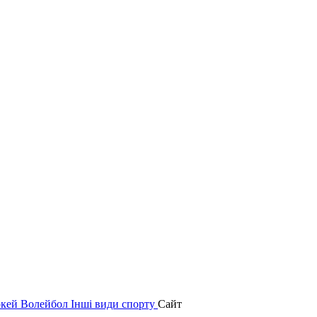
окей
Волейбол
Інші види спорту
Сайт