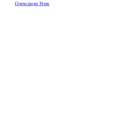
Олександр Усик