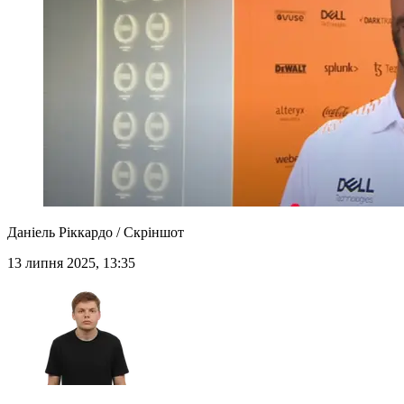
Даніель Ріккардо / Скріншот
13 липня 2025, 13:35