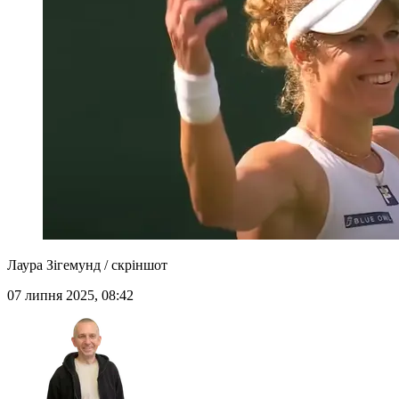
Лаура Зігемунд / скріншот
07 липня 2025, 08:42