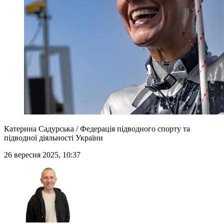
Катерина Садурська / Федерація підводного спорту та
підводної діяльності України
26 вересня 2025, 10:37