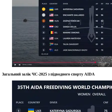
Загальний залік ЧС-2025
з підводного спорту AIDA