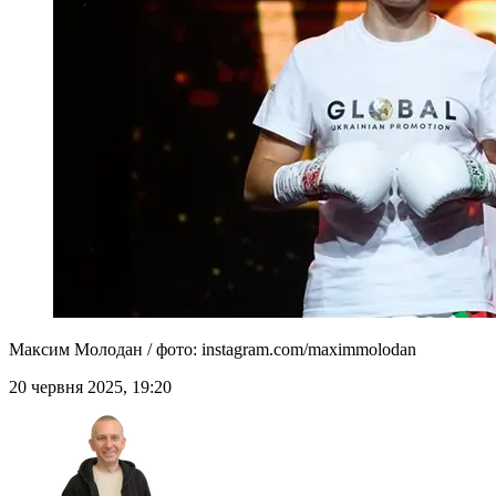
Максим Молодан / фото: instagram.com/maximmolodan
20 червня 2025, 19:20