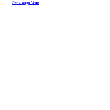
Олександр Усик