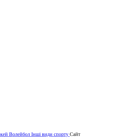
окей
Волейбол
Інші види спорту
Сайт