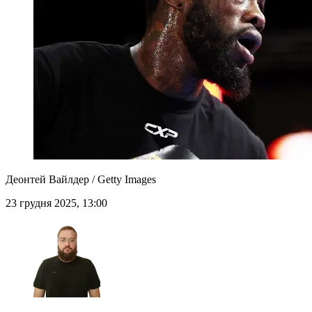
Деонтей Вайлдер / Getty Images
23 грудня 2025, 13:00