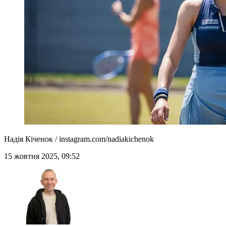
Надія Кіченок / instagram.com/nadiakichenok
15 жовтня 2025, 09:52