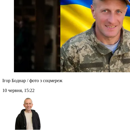
Ігор Боднар / фото з соцмереж
10 червня, 15:22