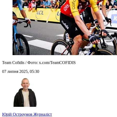
Team Cofidis / Фото: x.com/TeamCOFIDIS
07 липня 2025, 05:30
Юрій Остроумов
Журналіст