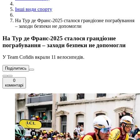
Інші види спорту
На Тур де Франс-2025 сталося грандіозне пограбування
– заходи безпеки не допомогли
На Тур де Франс-2025 сталося грандіозне
пограбування – заходи безпеки не допомогли
У Team Cofidis вкрали 11 велосипедів.
Поділитись
0
коментарі