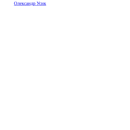
Олександр Усик