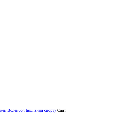
окей
Волейбол
Інші види спорту
Сайт