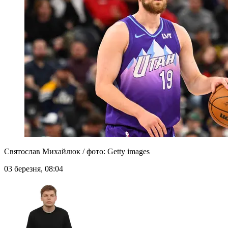
Святослав Михайлюк / фото: Getty images
03 березня, 08:04