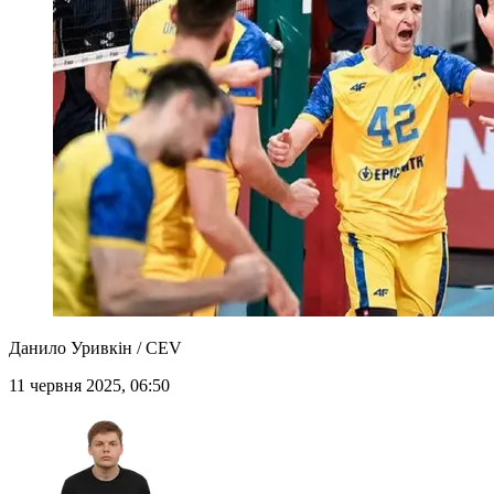
Данило Уривкін / CEV
11 червня 2025, 06:50