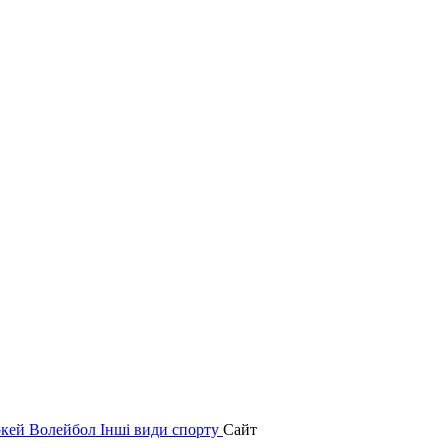
окей
Волейбол
Інші види спорту
Сайт