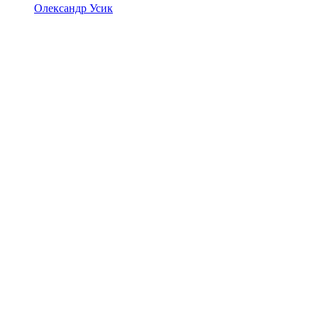
Олександр Усик