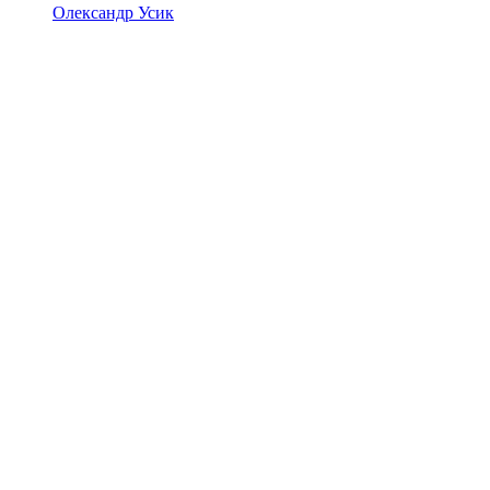
Олександр Усик