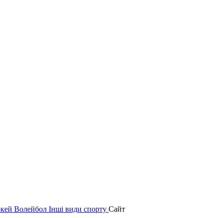
окей
Волейбол
Інші види спорту
Сайт