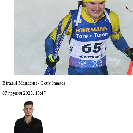
Віталій Мандзин / Getty Images
07 грудня 2025, 15:47