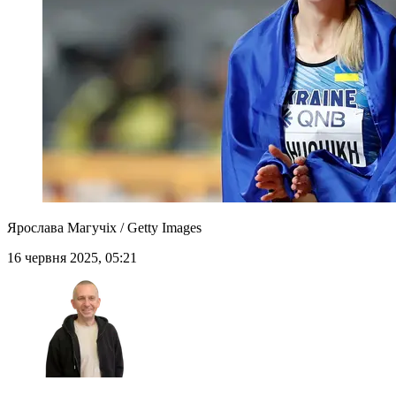
Ярослава Магучіх / Getty Images
16 червня 2025, 05:21