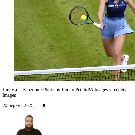
Людмила Кіченок / Photo by Jordan Pettitt/PA Images via Getty
Images
20 червня 2025, 11:08