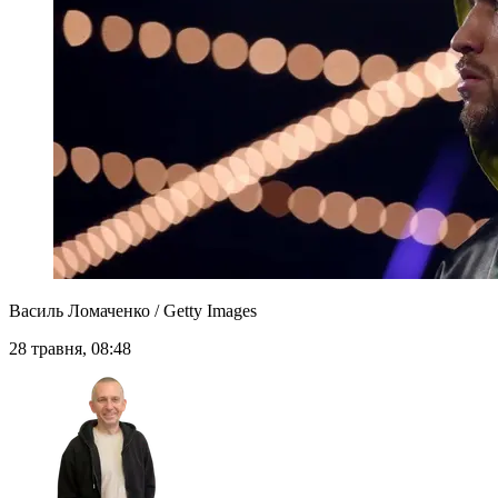
Василь Ломаченко / Getty Images
28 травня, 08:48