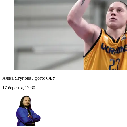
Аліна Ягупова / фото: ФБУ
17 березня, 13:30