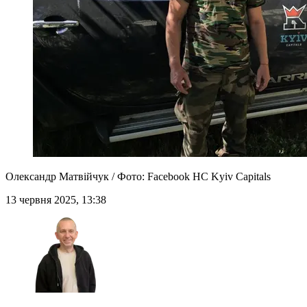
Олександр Матвійчук / Фото: Facebook HC Kyiv Capitals
13 червня 2025, 13:38