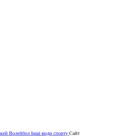
окей
Волейбол
Інші види спорту
Сайт