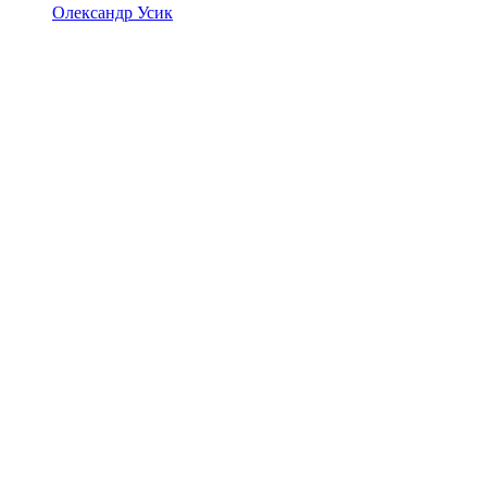
Олександр Усик