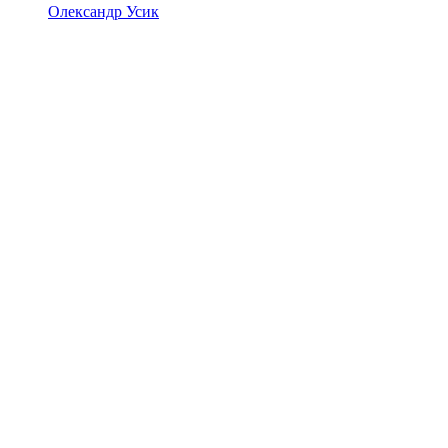
Олександр Усик