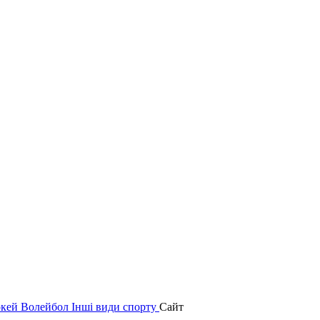
окей
Волейбол
Інші види спорту
Сайт