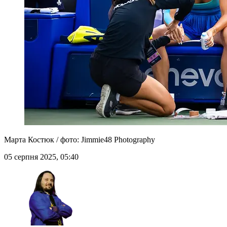
Марта Костюк / фото: Jimmie48 Photography
05 серпня 2025, 05:40