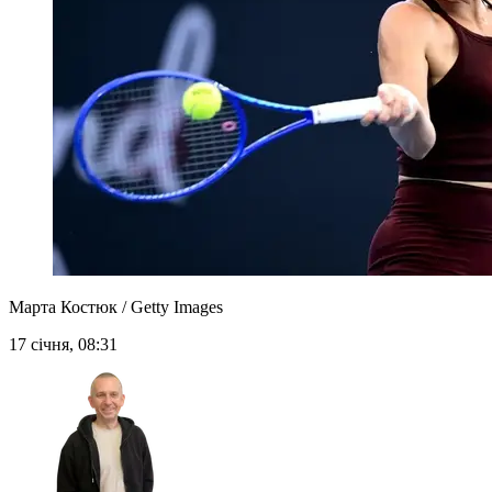
Марта Костюк / Getty Images
17 січня, 08:31