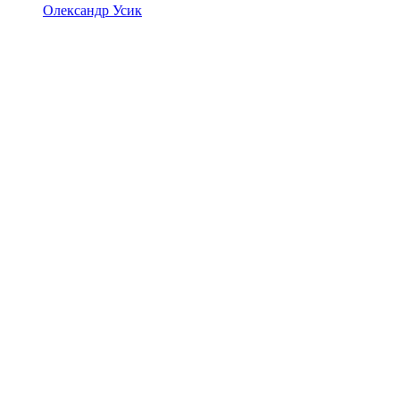
Олександр Усик