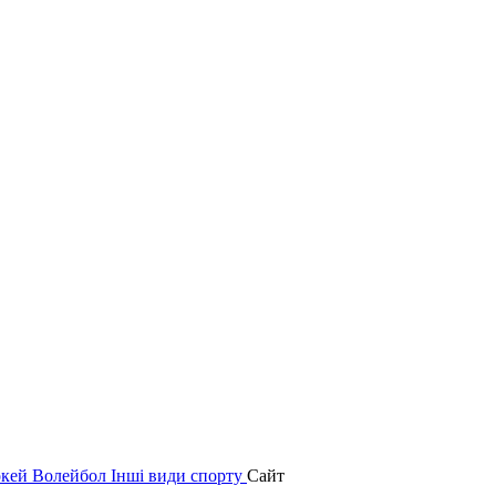
окей
Волейбол
Інші види спорту
Сайт