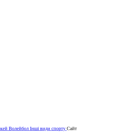
окей
Волейбол
Інші види спорту
Сайт