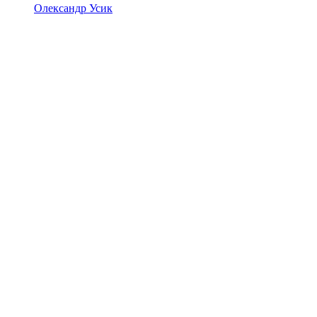
Олександр Усик