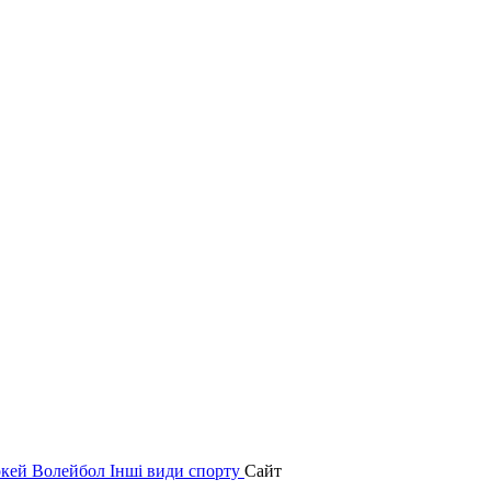
окей
Волейбол
Інші види спорту
Сайт