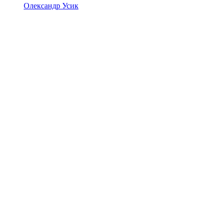
Олександр Усик