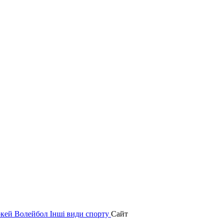
окей
Волейбол
Інші види спорту
Сайт