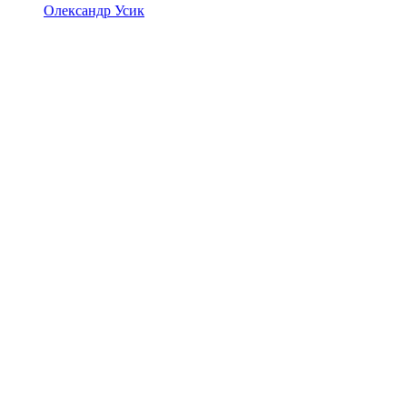
Олександр Усик