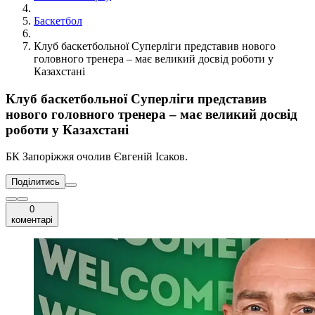
Баскетбол
Клуб баскетбольної Суперліги представив нового
головного тренера – має великий досвід роботи у
Казахстані
Клуб баскетбольної Суперліги представив
нового головного тренера – має великий досвід
роботи у Казахстані
БК Запоріжжя очолив Євгеній Ісаков.
Поділитись
0
коментарі