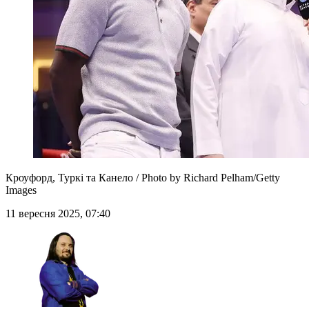
Кроуфорд, Туркі та Канело / Photo by Richard Pelham/Getty
Images
11 вересня 2025, 07:40