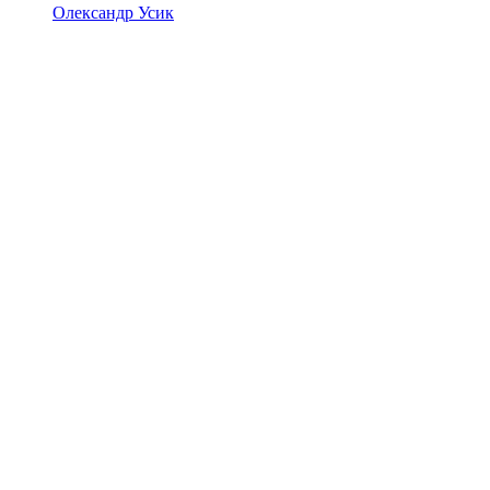
Олександр Усик