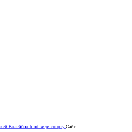
окей
Волейбол
Інші види спорту
Сайт