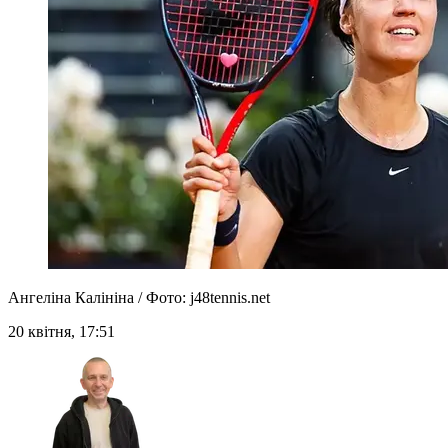
Ангеліна Калініна / Фото: j48tennis.net
20 квітня, 17:51