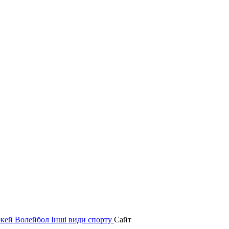
окей
Волейбол
Інші види спорту
Сайт