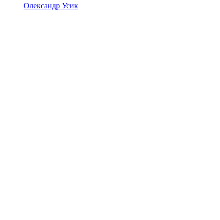
Олександр Усик