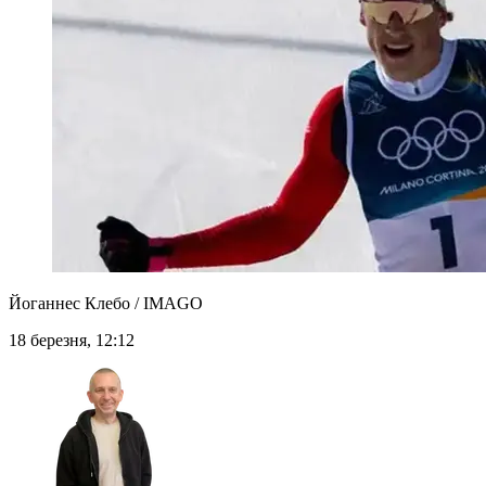
Йоганнес Клебо / IMAGO
18 березня, 12:12