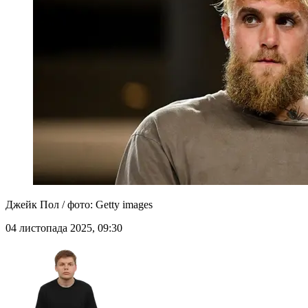
Джейк Пол / фото: Getty images
04 листопада 2025, 09:30