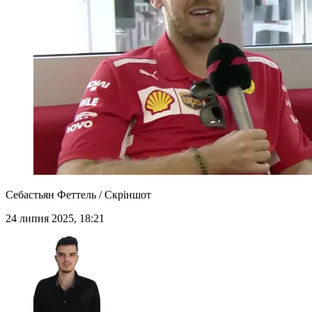
Себастьян Феттель / Скріншот
24 липня 2025, 18:21