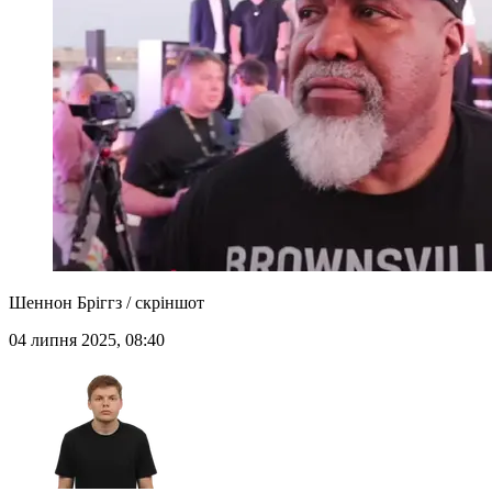
Шеннон Бріггз / скріншот
04 липня 2025, 08:40