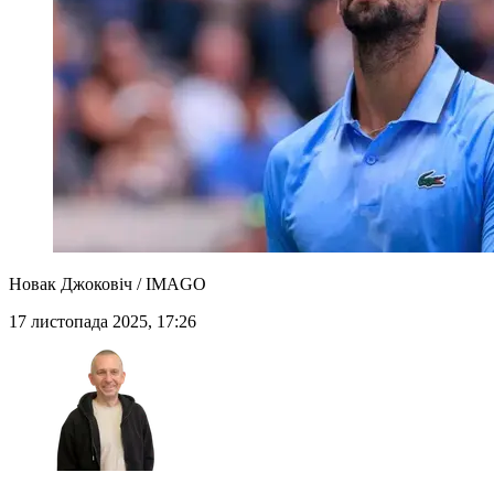
Новак Джоковіч / IMAGO
17 листопада 2025, 17:26