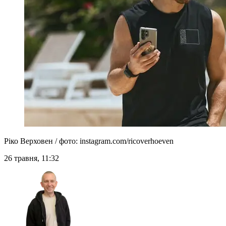
Ріко Верховен / фото: instagram.com/ricoverhoeven
26 травня, 11:32