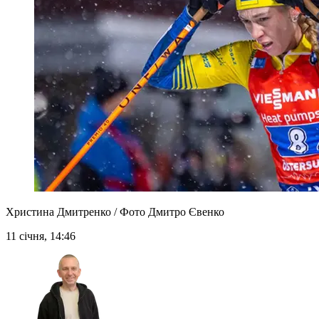
Христина Дмитренко / Фото Дмитро Євенко
11 січня, 14:46