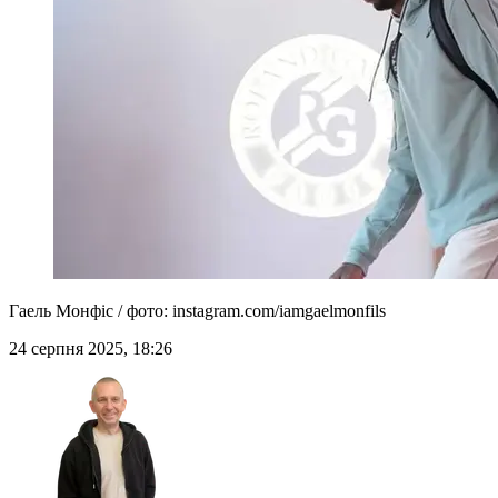
Гаель Монфіс / фото: instagram.com/iamgaelmonfils
24 серпня 2025, 18:26