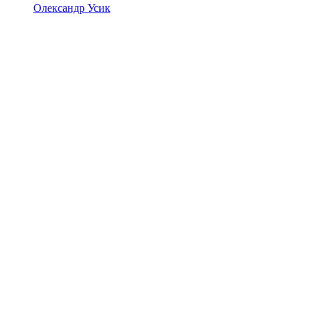
Олександр Усик