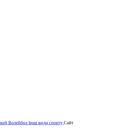
окей
Волейбол
Інші види спорту
Сайт