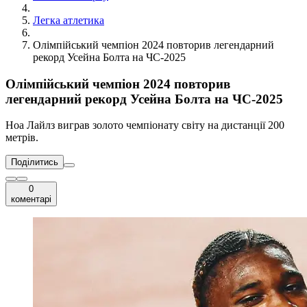
Легка атлетика
Олімпійський чемпіон 2024 повторив легендарний
рекорд Усейна Болта на ЧС-2025
Олімпійський чемпіон 2024 повторив
легендарний рекорд Усейна Болта на ЧС-2025
Ноа Лайлз виграв золото чемпіонату світу на дистанції 200
метрів.
Поділитись
0
коментарі