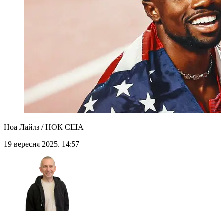
Ноа Лайлз / НОК США
19 вересня 2025, 14:57