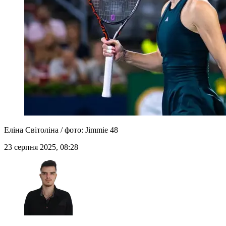
Еліна Світоліна / фото: Jimmie 48
23 серпня 2025, 08:28