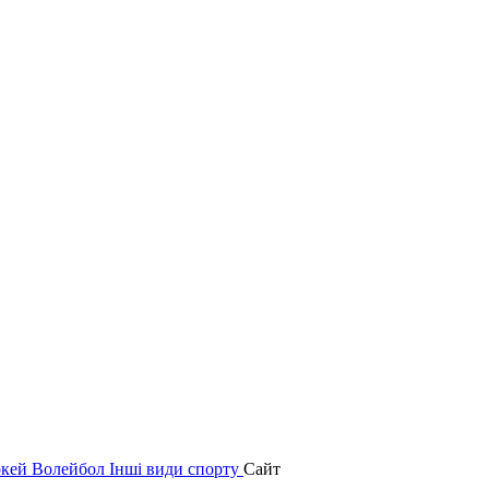
окей
Волейбол
Інші види спорту
Сайт