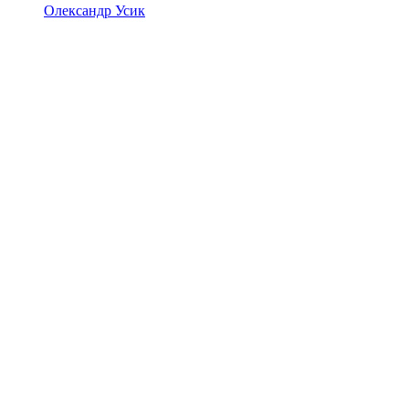
Олександр Усик