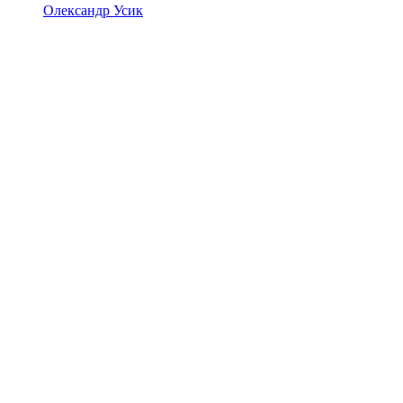
Олександр Усик