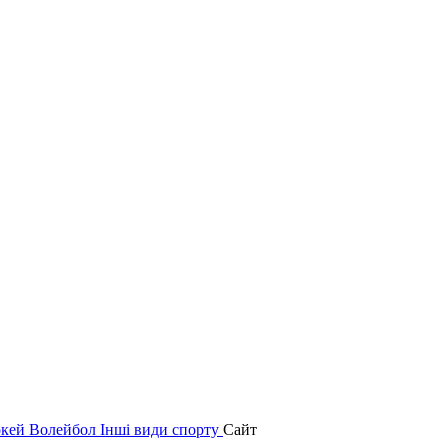
окей
Волейбол
Інші види спорту
Сайт