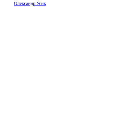
Олександр Усик