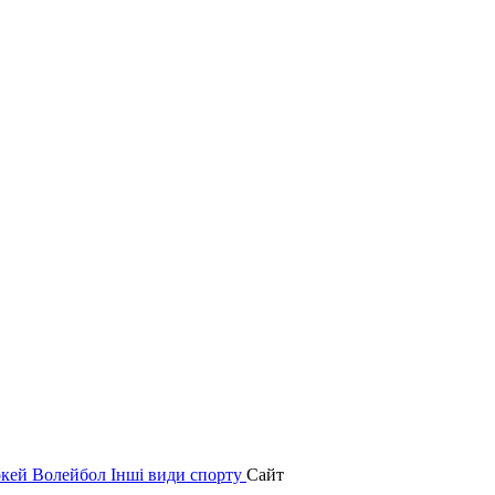
окей
Волейбол
Інші види спорту
Сайт