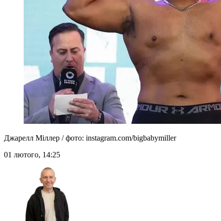
Джарелл Міллер / фото: instagram.com/bigbabymiller
01 лютого, 14:25